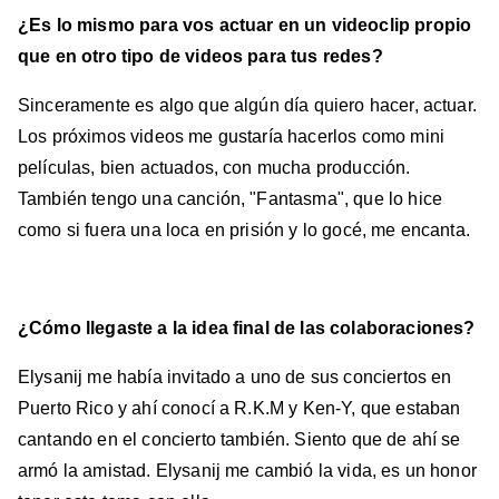
¿Es lo mismo para vos actuar en un videoclip propio
que en otro tipo de videos para tus redes?
Sinceramente es algo que algún día quiero hacer, actuar.
Los próximos videos me gustaría hacerlos como mini
películas, bien actuados, con mucha producción.
También tengo una canción, "Fantasma", que lo hice
como si fuera una loca en prisión y lo gocé, me encanta.
¿Cómo llegaste a la idea final de las colaboraciones?
Elysanij me había invitado a uno de sus conciertos en
Puerto Rico y ahí conocí a R.K.M y Ken-Y, que estaban
cantando en el concierto también. Siento que de ahí se
armó la amistad. Elysanij me cambió la vida, es un honor