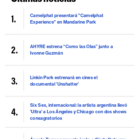
Camelphat presentará "Camelphat
Experience" en Mandarine Park
AHYRE estrena “Como las Olas” junto a
Ivonne Guzmán
Linkin Park estrenará en cines el
documental 'Unshatter'
Six Sex, internacional: la artista argentina llevó
'Ultra' a Los Ángeles y Chicago con dos shows
consagratorios