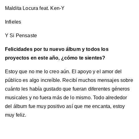
Maldita Locura feat. Ken-Y
Infieles
Y Si Pensaste
Felicidades por tu nuevo álbum y todos los
proyectos en este año, ¿cómo te sientes?
Estoy que no me lo creo aún. El apoyo y el amor del
público es algo increíble. Recibí muchos mensajes sobre
cuánto les había gustado que fueran diferentes géneros
musicales y no fuera más de lo mismo. Todo alrededor
del álbum fue muy positivo así que me encanta, estoy
muy feliz.