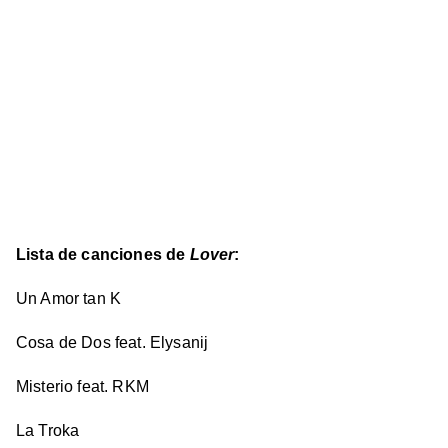
Lista de canciones de
Lover
:
Un Amor tan K
Cosa de Dos feat. Elysanij
Misterio feat. RKM
La Troka