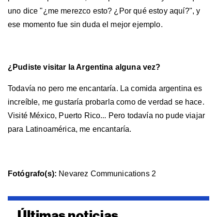
uno dice "¿me merezco esto? ¿Por qué estoy aquí?", y
ese momento fue sin duda el mejor ejemplo.
¿Pudiste visitar la Argentina alguna vez?
Todavía no pero me encantaría. La comida argentina es
increíble, me gustaría probarla como de verdad se hace.
Visité México, Puerto Rico... Pero todavía no pude viajar
para Latinoamérica, me encantaría.
Fotógrafo(s):
Nevarez Communications 2
Últimas noticias