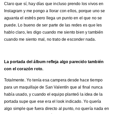
Claro que sí, hay días que incluso prendo los vivos en
Instagram y me pongo a llorar con ellos, porque uno se
aguanta el estrés pero llega un punto en el que no se
puede. Lo bueno de ser parte de las redes es que les
hablo claro, les digo cuando me siento bien y también
cuando me siento mal, no trato de esconder nada.
La portada del álbum refleja algo parecido también
con el corazón roto.
Totalmente. Yo tenía esa campera desde hace tiempo
para un maquillaje de San Valentín que al final nunca
había usado, y cuando el equipo planteó la idea de la
portada supe que ese era el look indicado. Yo quería
algo simple que fuera directo al punto, no quería nada en