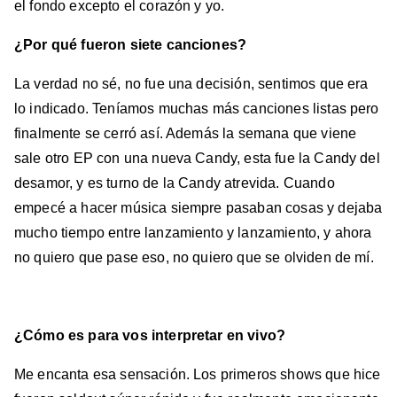
el fondo excepto el corazón y yo.
¿Por qué fueron siete canciones?
La verdad no sé, no fue una decisión, sentimos que era
lo indicado. Teníamos muchas más canciones listas pero
finalmente se cerró así. Además la semana que viene
sale otro EP con una nueva Candy, esta fue la Candy del
desamor, y es turno de la Candy atrevida. Cuando
empecé a hacer música siempre pasaban cosas y dejaba
mucho tiempo entre lanzamiento y lanzamiento, y ahora
no quiero que pase eso, no quiero que se olviden de mí.
¿Cómo es para vos interpretar en vivo?
Me encanta esa sensación. Los primeros shows que hice