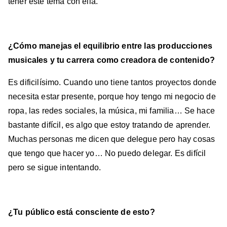
tener este tema con ella.
¿Cómo manejas el equilibrio entre las producciones
musicales y tu carrera como creadora de contenido?
Es dificilísimo. Cuando uno tiene tantos proyectos donde
necesita estar presente, porque hoy tengo mi negocio de
ropa, las redes sociales, la música, mi familia… Se hace
bastante difícil, es algo que estoy tratando de aprender.
Muchas personas me dicen que delegue pero hay cosas
que tengo que hacer yo… No puedo delegar. Es difícil
pero se sigue intentando.
¿Tu público está consciente de esto?