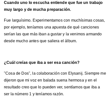
Cuando uno lo escucha entiende que fue un trabajo
muy largo y de mucha preparación.
Fue larguísimo. Experimentamos con muchísimas cosas,
por ejemplo, teníamos una apuesta de qué canciones
serían las que más iban a gustar y la venimos armando
desde mucho antes que saliera el álbum.
¿Cuál creías que iba a ser esa canción?
"Cosa de Dos", la colaboración con Elysanij. Siempre me
dijeron que mi voz en balada suena hermosa y en el
resultado creo que lo pueden ver, sentíamos que iba a
ser la número 1 y teníamos razón.