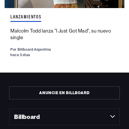
LANZAMIENTOS
Malcolm Todd lanza "I Just Got Mad", su nuevo
single
Por
Billboard Argentina
hace 3 días
ANUNCIE EN BILLBOARD
Billboard