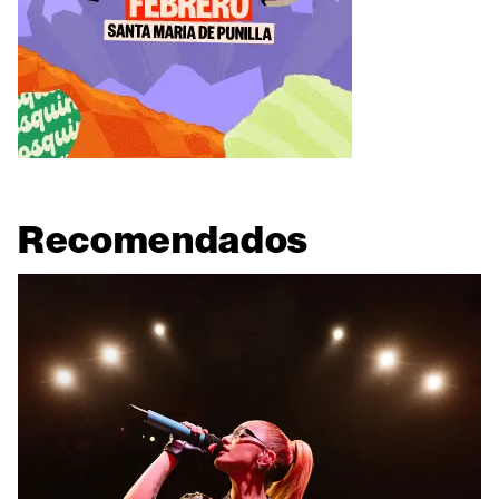
Recomendados