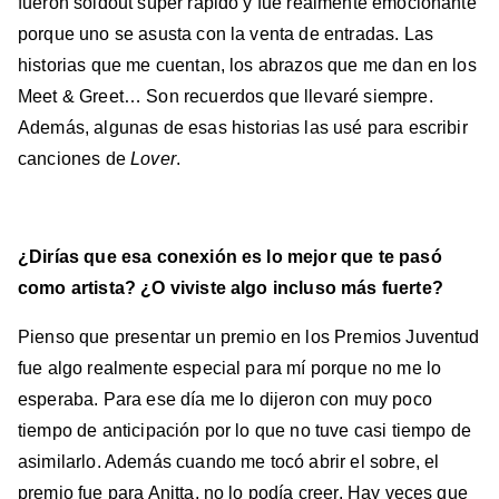
fueron soldout súper rápido y fue realmente emocionante
porque uno se asusta con la venta de entradas. Las
historias que me cuentan, los abrazos que me dan en los
Meet & Greet… Son recuerdos que llevaré siempre.
Además, algunas de esas historias las usé para escribir
canciones de
Lover
.
¿Dirías que esa conexión es lo mejor que te pasó
como artista? ¿O viviste algo incluso más fuerte?
Pienso que presentar un premio en los Premios Juventud
fue algo realmente especial para mí porque no me lo
esperaba. Para ese día me lo dijeron con muy poco
tiempo de anticipación por lo que no tuve casi tiempo de
asimilarlo. Además cuando me tocó abrir el sobre, el
premio fue para Anitta, no lo podía creer. Hay veces que