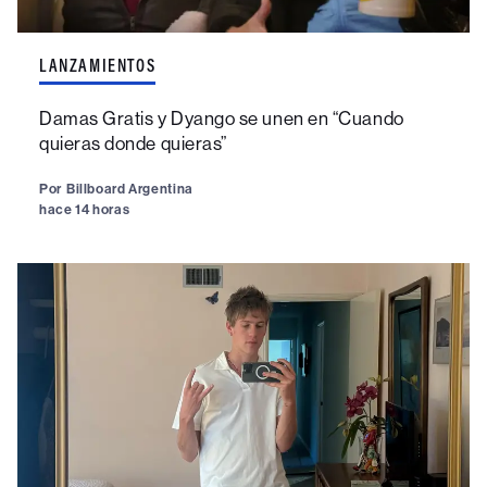
LANZAMIENTOS
Damas Gratis y Dyango se unen en “Cuando
quieras donde quieras”
Por
Billboard Argentina
hace 14 horas