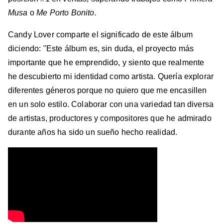
Musa
o
Me Porto Bonito.
Candy Lover comparte el significado de este álbum
diciendo: "Este álbum es, sin duda, el proyecto más
importante que he emprendido, y siento que realmente
he descubierto mi identidad como artista. Quería explorar
diferentes géneros porque no quiero que me encasillen
en un solo estilo. Colaborar con una variedad tan diversa
de artistas, productores y compositores que he admirado
durante años ha sido un sueño hecho realidad.