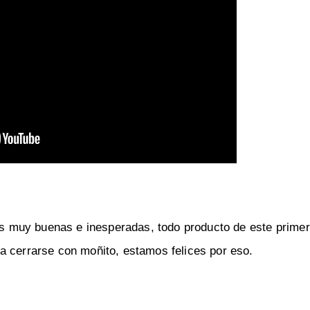
 muy buenas e inesperadas, todo producto de este primer 
a cerrarse con moñito, estamos felices por eso.