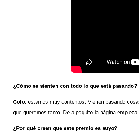
¿Cómo se sienten con todo lo que está pasando?
Colo
: estamos muy contentos. Vienen pasando cosas
que queremos tanto. De a poquito la página empieza 
¿Por qué creen que este premio es suyo?