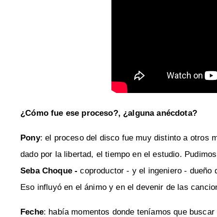
¿Cómo fue ese proceso?, ¿alguna anécdota?
Pony
: el proceso del disco fue muy distinto a otro
dado por la libertad, el tiempo en el estudio. Pudimo
Seba Choque -
coproductor - y el ingeniero - dueño 
Eso influyó en el ánimo y en el devenir de las cancio
Feche
: había momentos donde teníamos que buscar s