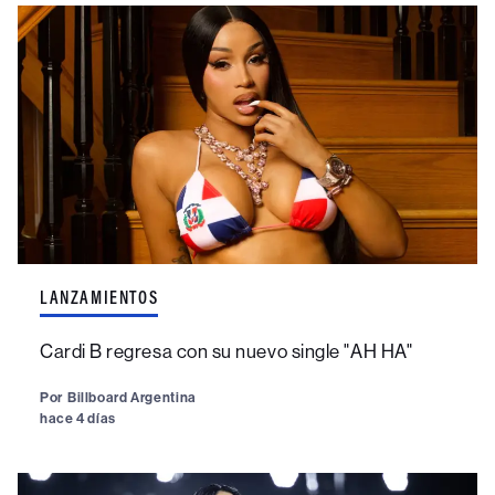
LANZAMIENTOS
Cardi B regresa con su nuevo single "AH HA"
Por
Billboard Argentina
hace 4 días