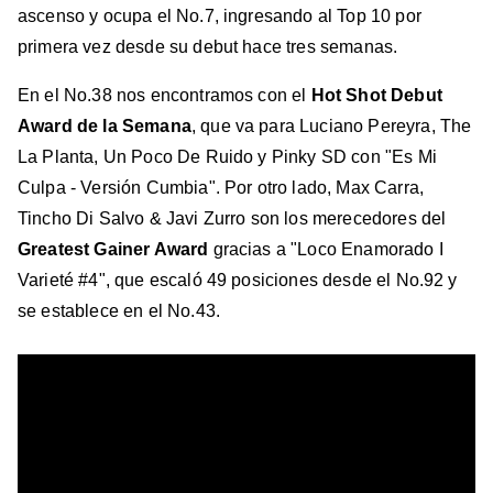
ascenso y ocupa el No.7, ingresando al Top 10 por
primera vez desde su debut hace tres semanas.
En el No.38 nos encontramos con el
Hot Shot Debut
Award de la Semana
, que va para Luciano Pereyra, The
La Planta, Un Poco De Ruido y Pinky SD con "Es Mi
Culpa - Versión Cumbia". Por otro lado, Max Carra,
Tincho Di Salvo & Javi Zurro son los merecedores del
Greatest Gainer Award
gracias a "Loco Enamorado I
Varieté #4", que escaló 49 posiciones desde el No.92 y
se establece en el No.43.