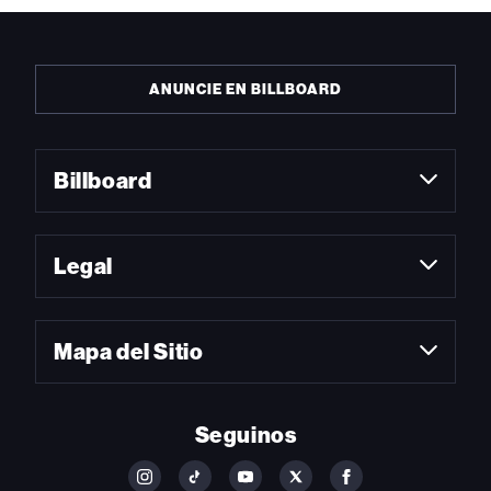
ANUNCIE EN BILLBOARD
Billboard
Legal
Mapa del Sitio
Seguinos
FOLLOW
FOLLOW
FOLLOW
FOLLOW
FOLLOW