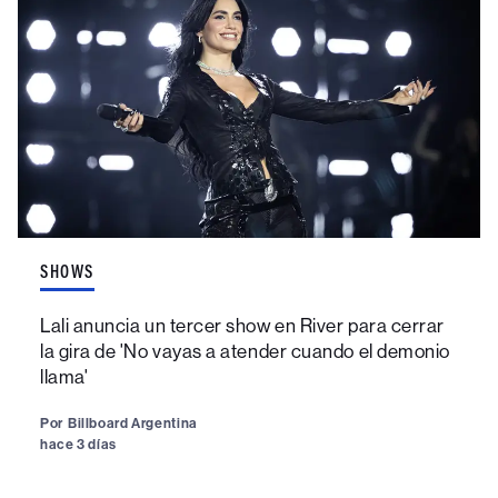
SHOWS
Lali anuncia un tercer show en River para cerrar
la gira de 'No vayas a atender cuando el demonio
llama'
Por
Billboard Argentina
hace 3 días