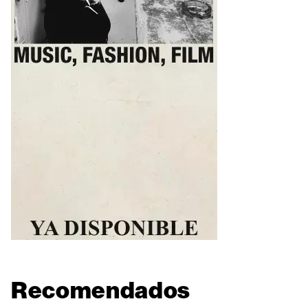
Recomendados