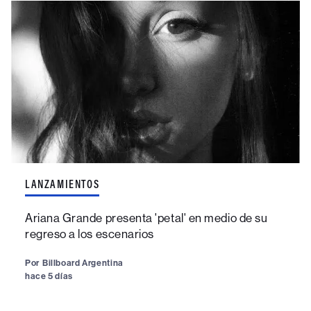
LANZAMIENTOS
Ariana Grande presenta 'petal' en medio de su
regreso a los escenarios
Por
Billboard Argentina
hace 5 días