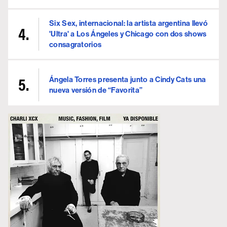
Six Sex, internacional: la artista argentina llevó
'Ultra' a Los Ángeles y Chicago con dos shows
consagratorios
Ángela Torres presenta junto a Cindy Cats una
nueva versión de “Favorita”