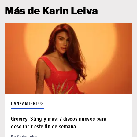
Más de Karin Leiva
LANZAMIENTOS
Greeicy, Sting y más: 7 discos nuevos para
descubrir este fin de semana
By
Karin Leiva