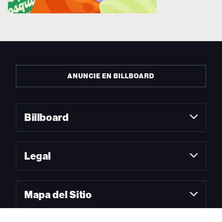
ANUNCIE EN BILLBOARD
Billboard
Legal
Mapa del Sitio