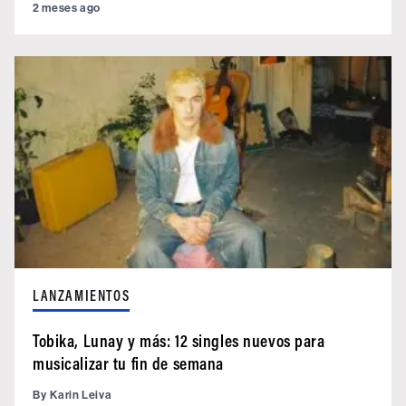
2 meses ago
LANZAMIENTOS
Tobika, Lunay y más: 12 singles nuevos para
musicalizar tu fin de semana
By
Karin Leiva