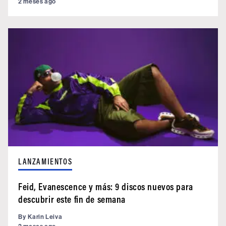
2 meses ago
LANZAMIENTOS
Feid, Evanescence y más: 9 discos nuevos para
descubrir este fin de semana
By
Karin Leiva