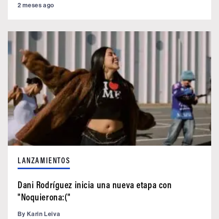
2 meses ago
LANZAMIENTOS
Dani Rodríguez inicia una nueva etapa con
"Noquierona:("
By
Karin Leiva