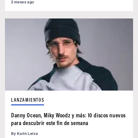
2 meses ago
LANZAMIENTOS
Danny Ocean, Miky Woodz y más: 10 discos nuevos
para descubrir este fin de semana
By
Karin Leiva