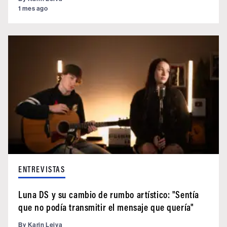
1 mes ago
ENTREVISTAS
Luna DS y su cambio de rumbo artístico: "Sentía
que no podía transmitir el mensaje que quería"
By
Karin Leiva