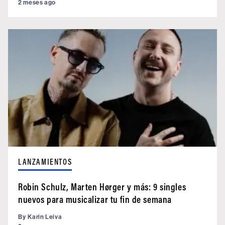
2 meses ago
LANZAMIENTOS
Robin Schulz, Marten Hørger y más: 9 singles
nuevos para musicalizar tu fin de semana
By
Karin Leiva