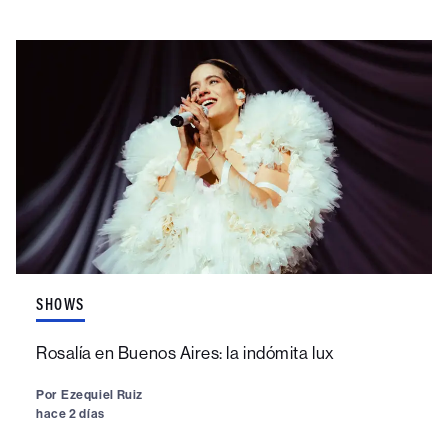
SHOWS
Rosalía en Buenos Aires: la indómita lux
Por
Ezequiel Ruiz
hace 2 días