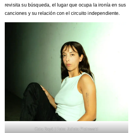
revisita su búsqueda, el lugar que ocupa la ironía en sus
canciones y su relación con el circuito independiente.
Cata Bayá | Foto: Julieta Pietrowski