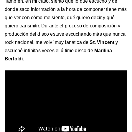
También, en mi caso, siento que lo que escucho y de
donde saco información a la hora de componer tiene más
que ver con cómo me siento, qué quiero decir y qué
quiero transmitir. Durante el proceso de composición y
producción del disco estuve escuchando más que nunca
rock nacional, me volví muy fanática de
St. Vincent
y
escuché infinitas veces el último disco de
Marilina
Bertoldi
.