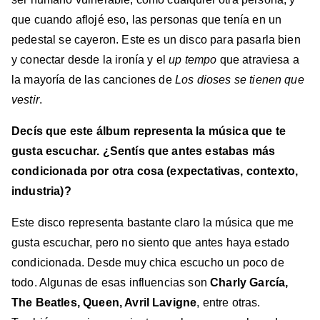
que cuando aflojé eso, las personas que tenía en un
pedestal se cayeron. Este es un disco para pasarla bien
y conectar desde la ironía y el
up tempo
que atraviesa a
la mayoría de las canciones de
Los dioses se tienen que
vestir
.
⁠Decís que este álbum representa la música que te
gusta escuchar. ¿Sentís que antes estabas más
condicionada por otra cosa (expectativas, contexto,
industria)?
Este disco representa bastante claro la música que me
gusta escuchar, pero no siento que antes haya estado
condicionada. Desde muy chica escucho un poco de
todo. Algunas de esas influencias son
Charly García,
The Beatles, Queen, Avril Lavigne
, entre otras.