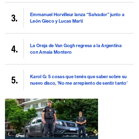
Emmanuel Horvilleur lanza “Salvador” junto a
León Gieco y Lucas Martí
La Oreja de Van Gogh regresa a la Argentina
con Amaia Montero
Karol G: 5 cosas que tenés que saber sobre su
nuevo disco, 'No me arrepiento de sentir tanto'