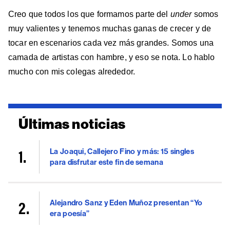
Creo que todos los que formamos parte del
under
somos
muy valientes y tenemos muchas ganas de crecer y de
tocar en escenarios cada vez más grandes. Somos una
camada de artistas con hambre, y eso se nota. Lo hablo
mucho con mis colegas alrededor.
Últimas noticias
La Joaqui, Callejero Fino y más: 15 singles
para disfrutar este fin de semana
Alejandro Sanz y Eden Muñoz presentan “Yo
era poesía”