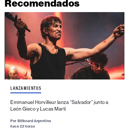
Recomendados
LANZAMIENTOS
Emmanuel Horvilleur lanza “Salvador” junto a
León Gieco y Lucas Martí
Por
Billboard Argentina
hace 22 horas