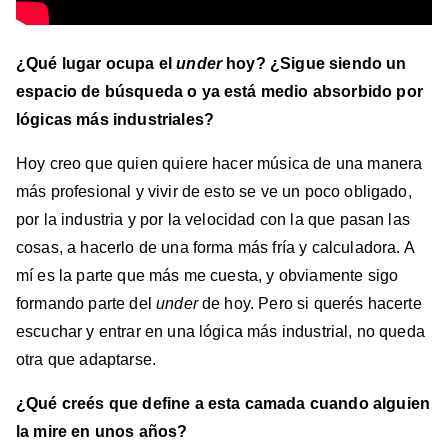
¿Qué lugar ocupa el
under
hoy? ¿Sigue siendo un
espacio de búsqueda o ya está medio absorbido por
lógicas más industriales?
Hoy creo que quien quiere hacer música de una manera
más profesional y vivir de esto se ve un poco obligado,
por la industria y por la velocidad con la que pasan las
cosas, a hacerlo de una forma más fría y calculadora. A
mí es la parte que más me cuesta, y obviamente sigo
formando parte del
under
de hoy. Pero si querés hacerte
escuchar y entrar en una lógica más industrial, no queda
otra que adaptarse.
¿Qué creés que define a esta camada cuando alguien
la mire en unos años?