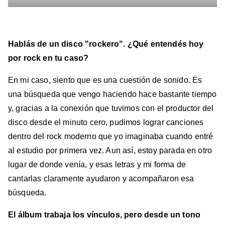
Hablás de un disco "rockero". ¿Qué entendés hoy
por rock en tu caso?
En mi caso, siento que es una cuestión de sonido. Es
una búsqueda que vengo haciendo hace bastante tiempo
y, gracias a la conexión que tuvimos con el productor del
disco desde el minuto cero, pudimos lograr canciones
dentro del rock moderno que yo imaginaba cuando entré
al estudio por primera vez. Aun así, estoy parada en otro
lugar de donde venía, y esas letras y mi forma de
cantarlas claramente ayudaron y acompañaron esa
búsqueda.
⁠El álbum trabaja los vínculos, pero desde un tono