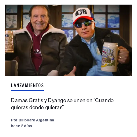
LANZAMIENTOS
Damas Gratis y Dyango se unen en “Cuando
quieras donde quieras”
Por
Billboard Argentina
hace 2 días