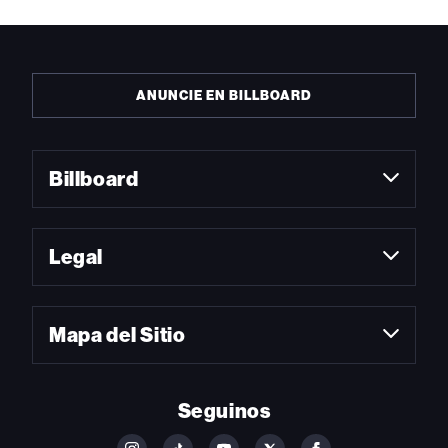
ANUNCIE EN BILLBOARD
Billboard
Legal
Mapa del Sitio
Seguinos